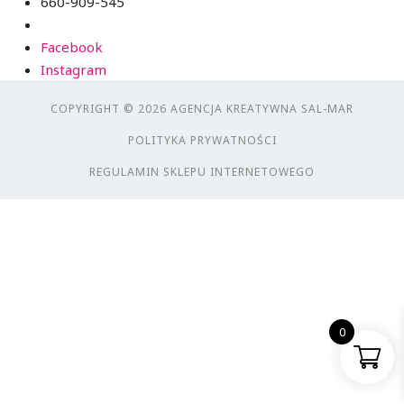
660-909-545
Facebook
Instagram
COPYRIGHT © 2026 AGENCJA KREATYWNA SAL-MAR
POLITYKA PRYWATNOŚCI
REGULAMIN SKLEPU INTERNETOWEGO
0