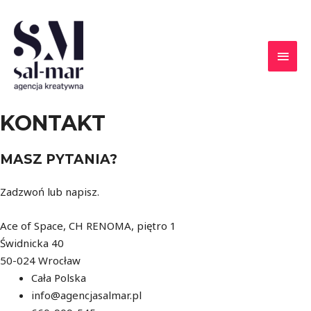
KONTAKT
MASZ PYTANIA?
Zadzwoń lub napisz.
Ace of Space, CH RENOMA, piętro 1
Świdnicka 40
50-024 Wrocław
Cała Polska
info@agencjasalmar.pl