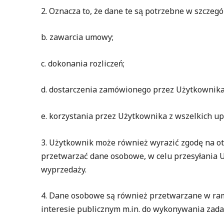
2. Oznacza to, że dane te są potrzebne w szczegó
b. zawarcia umowy;
c. dokonania rozliczeń;
d. dostarczenia zamówionego przez Użytkownik
e. korzystania przez Użytkownika z wszelkich up
3. Użytkownik może również wyrazić zgodę na 
przetwarzać dane osobowe, w celu przesyłania U
wyprzedaży.
4. Dane osobowe są również przetwarzane w ram
interesie publicznym m.in. do wykonywania zada