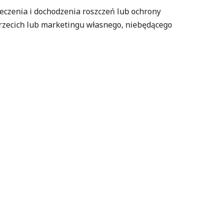
eczenia i dochodzenia roszczeń lub ochrony
trzecich lub marketingu własnego, niebędącego