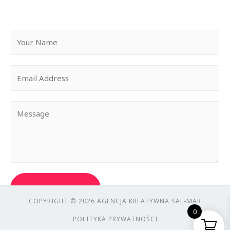
SEND MESSAGE
COPYRIGHT © 2026 AGENCJA KREATYWNA SAL-MAR
0
POLITYKA PRYWATNOŚCI