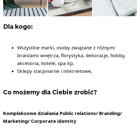
Dla kogo:
Wszystkie marki, osoby związane z różnymi
branżami: wnętrza, florystyka, dekoracje, hobby,
akcesoria, hotele, spa itp.
Sklepy stacjonarne i internetowe,
Co możemy dla Ciebie zrobić?
Kompleksowe działania Public relations/ Branding/
Marketing/ Corporate identity