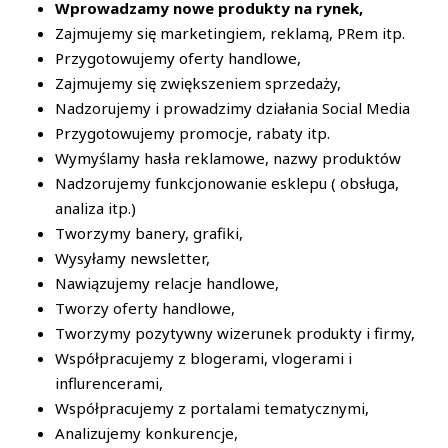
Wprowadzamy nowe produkty na rynek,
Zajmujemy się marketingiem, reklamą, PRem itp.
Przygotowujemy oferty handlowe,
Zajmujemy się zwiększeniem sprzedaży,
Nadzorujemy i prowadzimy działania Social Media
Przygotowujemy promocje, rabaty itp.
Wymyślamy hasła reklamowe, nazwy produktów
Nadzorujemy funkcjonowanie esklepu ( obsługa,
analiza itp.)
Tworzymy banery, grafiki,
Wysyłamy newsletter,
Nawiązujemy relacje handlowe,
Tworzy oferty handlowe,
Tworzymy pozytywny wizerunek produkty i firmy,
Współpracujemy z blogerami, vlogerami i
influrencerami,
Współpracujemy z portalami tematycznymi,
Analizujemy konkurencje,