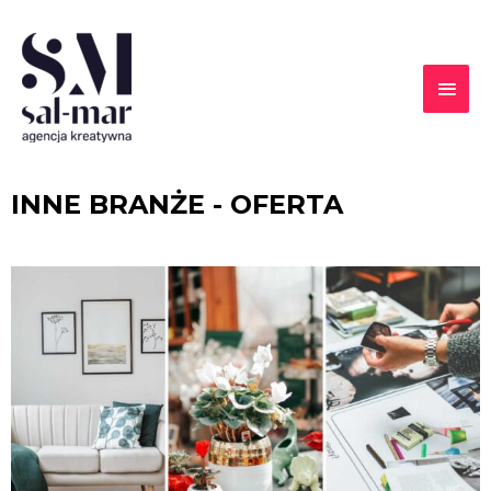
INNE BRANŻE - OFERTA