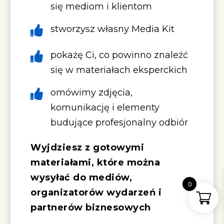
się mediom i klientom
stworzysz własny Media Kit
pokażę Ci, co powinno znaleźć
się w materiałach eksperckich
omówimy zdjęcia,
komunikację i elementy
budujące profesjonalny odbiór
Wyjdziesz z gotowymi
materiałami, które można
wysyłać do mediów,
0
organizatorów wydarzeń i
partnerów biznesowych