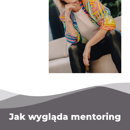
Jak wygląda mentoring