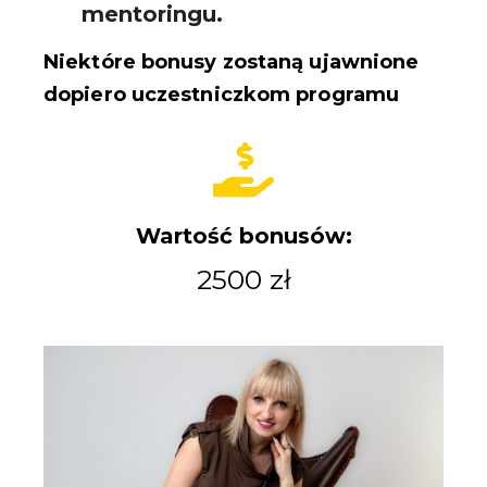
mentoringu.
Niektóre bonusy zostaną ujawnione
dopiero uczestniczkom programu
Wartość bonusów:
2500 zł