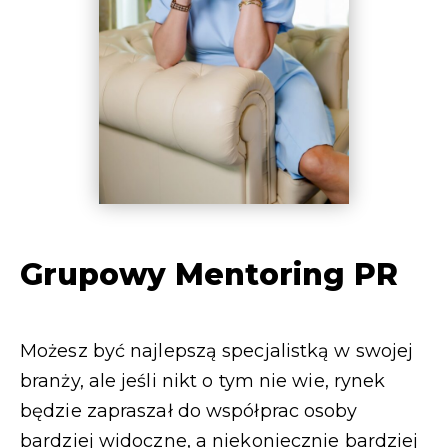
Grupowy Mentoring PR
Możesz być najlepszą specjalistką w swojej
branży, ale jeśli nikt o tym nie wie, rynek
będzie zapraszał do współprac osoby
bardziej widoczne, a niekoniecznie bardziej