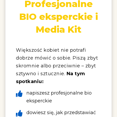
Profesjonalne
BIO eksperckie i
Media Kit
Większość kobiet nie potrafi
dobrze mówić o sobie. Piszą zbyt
skromnie albo przeciwnie – zbyt
sztywno i sztucznie.
Na tym
spotkaniu:
napiszesz profesjonalne bio
eksperckie
dowiesz się, jak przedstawiać