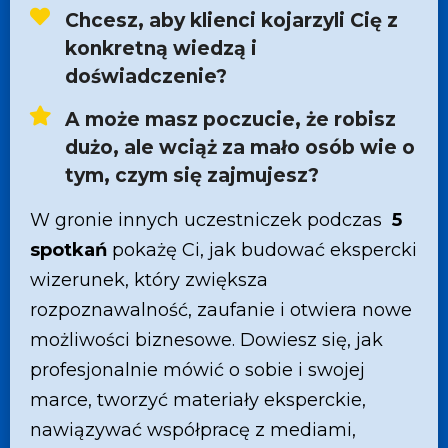
Chcesz, aby klienci kojarzyli Cię z
konkretną wiedzą i
doświadczenie?
A może masz poczucie, że robisz
dużo, ale wciąż za mało osób wie o
tym, czym się zajmujesz?
W gronie innych uczestniczek podczas
5
spotkań
pokażę Ci, jak budować ekspercki
wizerunek, który zwiększa
rozpoznawalność, zaufanie i otwiera nowe
możliwości biznesowe. Dowiesz się, jak
profesjonalnie mówić o sobie i swojej
marce, tworzyć materiały eksperckie,
nawiązywać współpracę z mediami,