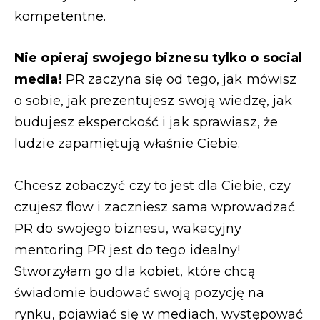
kompetentne.
Nie opieraj swojego biznesu tylko o social
media!
PR zaczyna się od tego, jak mówisz
o sobie, jak prezentujesz swoją wiedzę, jak
budujesz eksperckość i jak sprawiasz, że
ludzie zapamiętują właśnie Ciebie.
Chcesz zobaczyć czy to jest dla Ciebie, czy
czujesz flow i zaczniesz sama wprowadzać
PR do swojego biznesu, wakacyjny
mentoring PR jest do tego idealny!
Stworzyłam go dla kobiet, które chcą
świadomie budować swoją pozycję na
rynku, pojawiać się w mediach, występować