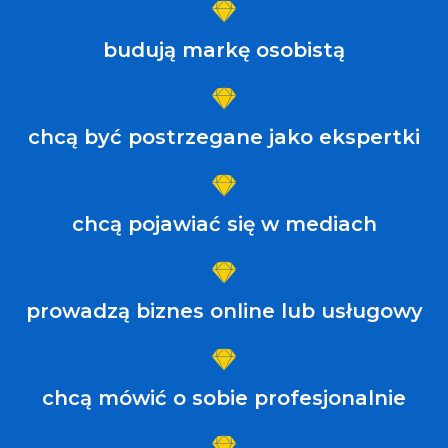
budują markę osobistą
chcą być postrzegane jako ekspertki
chcą pojawiać się w mediach
prowadzą biznes online lub usługowy
chcą mówić o sobie profesjonalnie