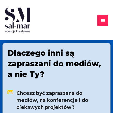
Dlaczego inni są
zapraszani do mediów,
a nie Ty?
Chcesz być zapraszana do
mediów, na konferencje i do
ciekawych projektów?