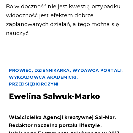
Bo widoczność nie jest kwestią przypadku
widoczność jest efektem dobrze
zaplanowanych działań, a tego można się
nauczyć.
PROWIEC, DZIENNIKARKA, WYDAWCA PORTALI,
WYKŁADOWCA AKADEMICKI,
PRZEDSIĘBIORCZYNI
Ewelina Salwuk-Marko
Właścicielka Agencji kreatywnej Sal-Mar.
Redaktor naczelna portalu lifestyle,