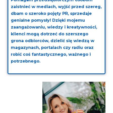
zaistnieć w mediach, wyjść przed szereg,
dbam o szeroko pojęty PR, sprzedaje
genialne pomysły! Dzięki mojemu
zaangażowaniu, wiedzy i kreatywności,
klienci mogą dotrzeć do szerszego
grona odbiorców, dzielić się wiedzą w
magazynach, portalach czy radiu oraz
robić coś fantastycznego, ważnego i
potrzebnego.