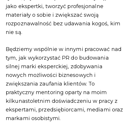
jako ekspertki, tworzyć profesjonalne
materiały o sobie i zwiększać swoją
rozpoznawalność bez udawania kogoś, kim
nie są.
Będziemy wspólnie w innymi pracować nad
tym, jak wykorzystać PR do budowania
silnej marki eksperckiej, zdobywania
nowych możliwości biznesowych i
zwiększania zaufania klientów. To
praktyczny mentoring oparty na moim
kilkunastoletnim doświadczeniu w pracy z
ekspertami, przedsiębiorcami, mediami oraz
markami osobistymi.