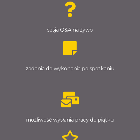
sesja Q&A na żywo
zadania do wykonania po spotkaniu
możliwość wysłania pracy do piątku