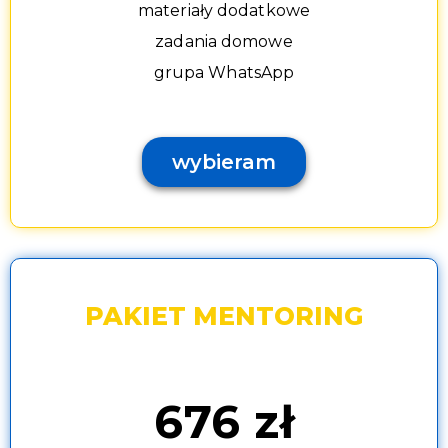
materiały dodatkowe
zadania domowe
grupa WhatsApp
wybieram
PAKIET MENTORING
676 zł