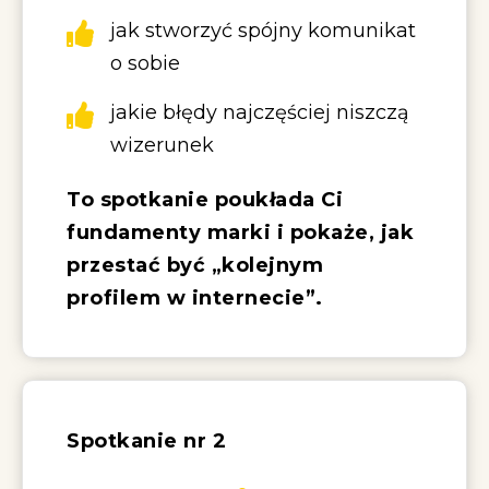
jak stworzyć spójny komunikat
o sobie
jakie błędy najczęściej niszczą
wizerunek
To spotkanie poukłada Ci
fundamenty marki i pokaże, jak
przestać być „kolejnym
profilem w internecie”.
Spotkanie nr 2