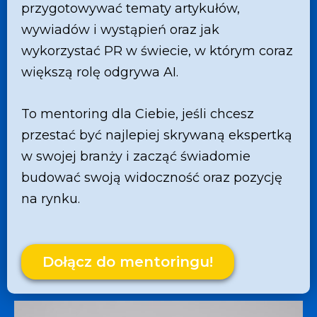
przygotowywać tematy artykułów,
wywiadów i wystąpień oraz jak
wykorzystać PR w świecie, w którym coraz
większą rolę odgrywa AI.
To mentoring dla Ciebie, jeśli chcesz
przestać być najlepiej skrywaną ekspertką
w swojej branży i zacząć świadomie
budować swoją widoczność oraz pozycję
na rynku.
Dołącz do mentoringu!