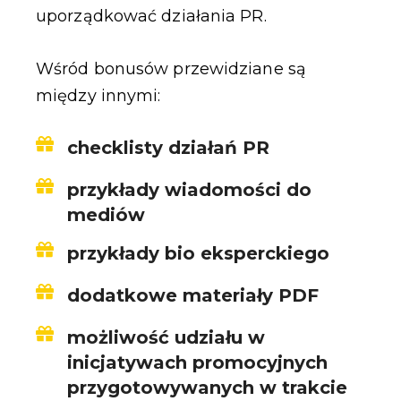
uporządkować działania PR.
Wśród bonusów przewidziane są
między innymi:
checklisty działań PR
przykłady wiadomości do
mediów
przykłady bio eksperckiego
dodatkowe materiały PDF
możliwość udziału w
inicjatywach promocyjnych
przygotowywanych w trakcie