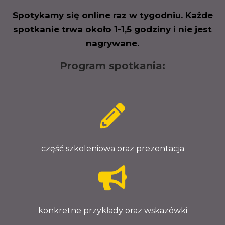
Spotykamy się online raz w tygodniu. Każde
spotkanie trwa około 1-1,5 godziny i nie jest
nagrywane.
Program spotkania:
część szkoleniowa oraz prezentacja
konkretne przykłady oraz wskazówki