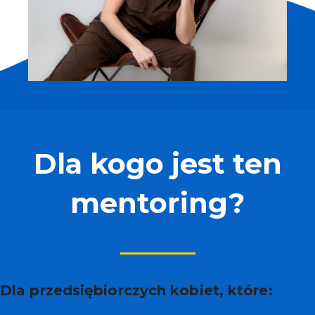
Dla kogo jest ten
mentoring?
Dla przedsiębiorczych kobiet, które: