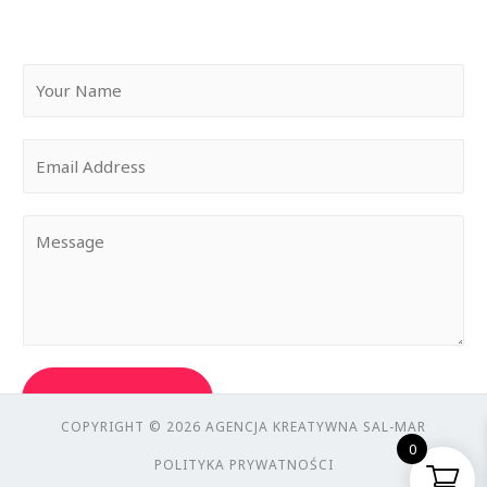
SEND MESSAGE
COPYRIGHT © 2026 AGENCJA KREATYWNA SAL-MAR
0
POLITYKA PRYWATNOŚCI