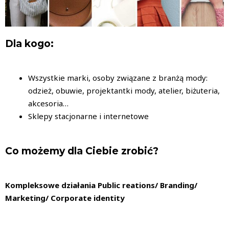
Dla kogo:
Wszystkie marki, osoby związane z branżą mody:
odzież, obuwie, projektantki mody, atelier, biżuteria,
akcesoria…
Sklepy stacjonarne i internetowe
Co możemy dla Ciebie zrobić?
Kompleksowe działania Public reations/ Branding/
Marketing/ Corporate identity