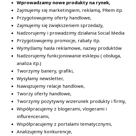
Wprowadzamy nowe produkty na rynek,
Zajmujemy się marketingiem, reklamą, PRem itp.
Przygotowujemy oferty handlowe,
Zajmujemy się zwiększeniem sprzedaży,
Nadzorujemy i prowadzimy działania Social Media
Przygotowujemy promocje, rabaty itp.
Wymyślamy hasła reklamowe, nazwy produktów
Nadzorujemy funkcjonowanie esklepu ( obsługa,
analiza itp.)
Tworzymy banery, grafiki,
Wysyłamy newsletter,
Nawiązujemy relacje handlowe,
Tworzy oferty handlowe,
Tworzymy pozytywny wizerunek produkty i firmy,
Współpracujemy z blogerami, vlogerami i
influrencerami,
Współpracujemy z portalami tematycznymi,
Analizujemy konkurencje,