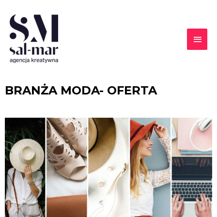
BRANŻA MODA- OFERTA