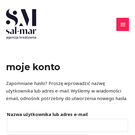
moje konto
Zapomniane hasło? Proszę wprowadzić nazwę
użytkownika lub adres e-mail. Wyślemy w wiadomości
email, odnośnik potrzebny do utworzenia nowego hasła.
Nazwa użytkownika lub adres e-mail