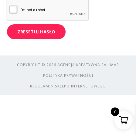
ZRESETUJ HASŁO
COPYRIGHT © 2026 AGENCJA KREATYWNA SAL-MAR
POLITYKA PRYWATNOŚCI
REGULAMIN SKLEPU INTERNETOWEGO
0