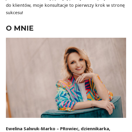
do klientów, moje konsultacje to pierwszy krok w stronę
sukcesu!
O MNIE
Ewelina Salwuk-Marko – PRowiec, dziennikarka,