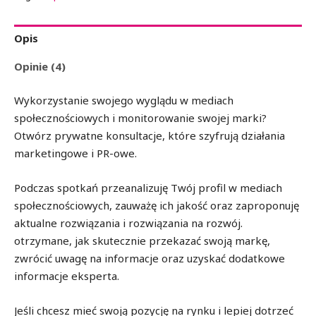
Opis
Opinie (4)
Wykorzystanie swojego wyglądu w mediach
społecznościowych i monitorowanie swojej marki?
Otwórz prywatne konsultacje, które szyfrują działania
marketingowe i PR-owe.
Podczas spotkań przeanalizuję Twój profil w mediach
społecznościowych, zauważę ich jakość oraz zaproponuję
aktualne rozwiązania i rozwiązania na rozwój.
otrzymane, jak skutecznie przekazać swoją markę,
zwrócić uwagę na informacje oraz uzyskać dodatkowe
informacje eksperta.
Jeśli chcesz mieć swoją pozycję na rynku i lepiej dotrzeć