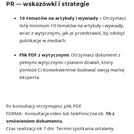
PR — wskazówki i strategie
10 tematów na artykuły i wywiady –
Otrzymasz
listę minimum 10 tematów na artykuły i wywiady,
wraz z wytycznymi, jak je przedstawić, by zdobyć
publikacje w mediach.
Plik PDF z wytycznymi
: Otrzymasz dokument z
pełnymi wytycznymi i planem działań, który
pomoże Ci konsekwentnie budować swoją markę
eksperta.
Po konsultacji otrzymujesz plik PDF.
FORMA: Konsultacja video lub telefoniczna ok.
1h z
omówieniem dokumentu.
Czas realizacji ok 7 dni. Termin spotkania ustalamy