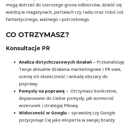
mogą dotrzeć do szerszego grona odbiorców, dzielić się
wiedzą w magazynach, portalach czy radiu oraz robić coś
fantastycznego, ważnego i potrzebnego.
CO OTRZYMASZ?
Konsultacje PR
Analiza dotychczasowych działań –
Przeanalizuję
Twoje aktualne działania marketingowe i PR-owe,
ocenię ich skuteczność i wskażę obszary do
poprawy.
Pomysły na poprawę –
Otrzymasz konkretne,
dopasowane do Ciebie pomysły, jak wzmocnić
wizerunek i strategię PRową.
Widoczność w Googlu
– sprawdzę czy Google
pozycjonuje Cię jako eksperta w swojej branży