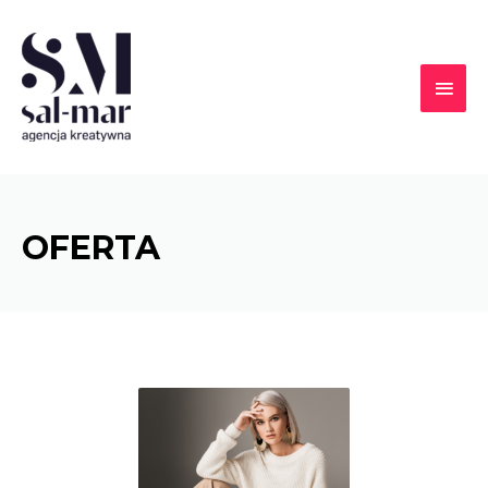
OFERTA