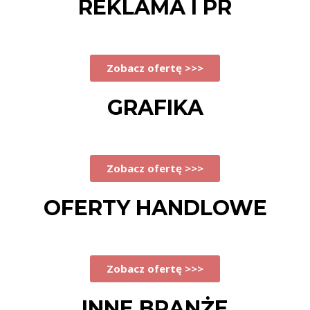
REKLAMA I PR
Zobacz ofertę >>>
GRAFIKA
Zobacz ofertę >>>
OFERTY HANDLOWE
Zobacz ofertę >>>
INNE BRANŻE