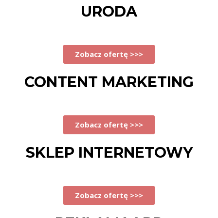
URODA
Zobacz ofertę >>>
CONTENT MARKETING
Zobacz ofertę >>>
SKLEP INTERNETOWY
Zobacz ofertę >>>