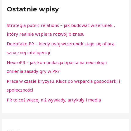
Ostatnie wpisy
Strategia public relations – jak budować wizerunek ,
który realnie wspiera rozwój biznesu
Deepfake PR – kiedy twój wizerunek staje się ofiarą
sztucznej inteligencji
NeuroPR – jak komunikacja oparta na neurologii
zmienia zasady gry w PR?
Praca w czasie kryzysu. Klucz do wsparcia gospodarki i
społeczności
PR to coś więcej niż wywiady, artykuły i media