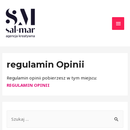
regulamin Opinii
Regulamin opinii pobierzesz w tym miejscu:
REGULAMIN OPINII