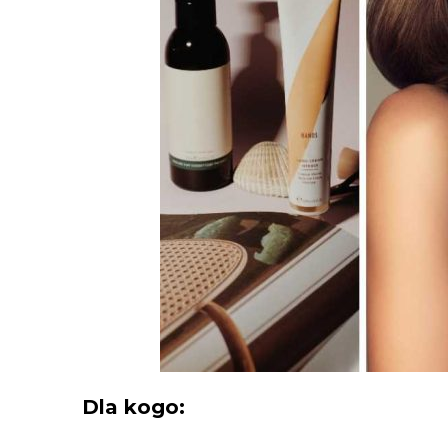
Dla kogo: