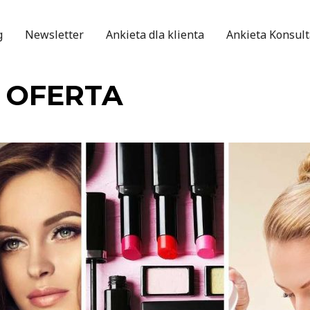
g
Newsletter
Ankieta dla klienta
Ankieta Konsult
 OFERTA