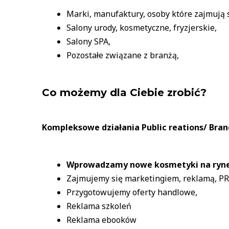
Marki, manufaktury, osoby które zajmują 
Salony urody, kosmetyczne, fryzjerskie,
Salony SPA,
Pozostałe związane z branżą,
Co możemy dla Ciebie zrobić?
Kompleksowe działania Public reations/ Bran
Wprowadzamy nowe kosmetyki na ryn
Zajmujemy się marketingiem, reklamą, PR
Przygotowujemy oferty handlowe,
Reklama szkoleń
Reklama ebooków