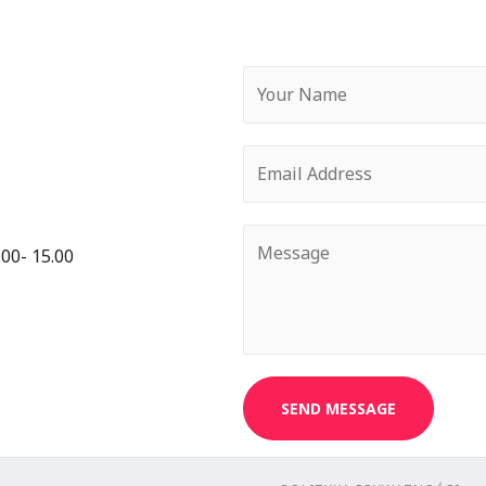
00- 15.00
SEND MESSAGE