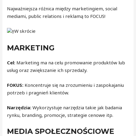
Najważniejsza różnica między marketingiem, social
mediami, public relations i reklamą to FOCUS!
W skrócie
MARKETING
Cel:
Marketing ma na celu promowanie produktów lub
usług oraz zwiększanie ich sprzedaży.
FOKUS:
Koncentruje się na zrozumieniu i zaspokajaniu
potrzeb i pragnień klientów.
Narzędzia:
Wykorzystuje narzędzia takie jak badania
rynku, branding, promocje, strategie cenowe itp.
MEDIA SPOŁECZNOŚCIOWE