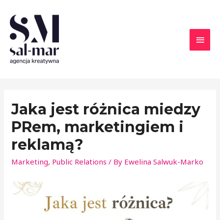
Jaka jest różnica miedzy
PRem, marketingiem i
reklamą?
Marketing
,
Public Relations
/ By
Ewelina Salwuk-Marko