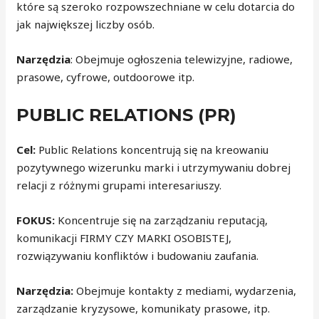
które są szeroko rozpowszechniane w celu dotarcia do
jak największej liczby osób.
Narzędzia
: Obejmuje ogłoszenia telewizyjne, radiowe,
prasowe, cyfrowe, outdoorowe itp.
PUBLIC RELATIONS (PR)
Cel:
Public Relations koncentrują się na kreowaniu
pozytywnego wizerunku marki i utrzymywaniu dobrej
relacji z różnymi grupami interesariuszy.
FOKUS:
Koncentruje się na zarządzaniu reputacją,
komunikacji FIRMY CZY MARKI OSOBISTEJ,
rozwiązywaniu konfliktów i budowaniu zaufania.
Narzędzia:
Obejmuje kontakty z mediami, wydarzenia,
zarządzanie kryzysowe, komunikaty prasowe, itp.