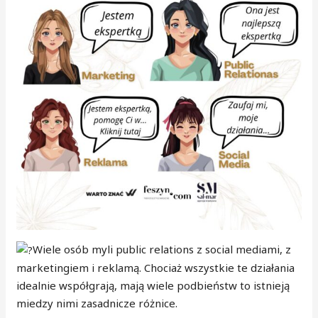
Wiele osób myli public relations z social mediami, z
marketingiem i reklamą. Chociaż wszystkie te działania
idealnie współgrają, mają wiele podbieństw to istnieją
miedzy nimi zasadnicze różnice.