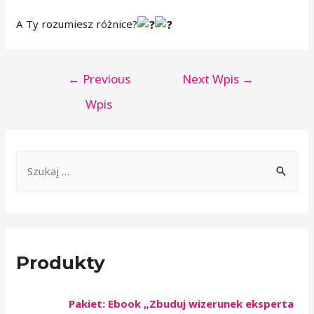
A Ty rozumiesz różnice?
←
Previous
Next Wpis
→
Wpis
Produkty
Pakiet: Ebook „Zbuduj wizerunek eksperta