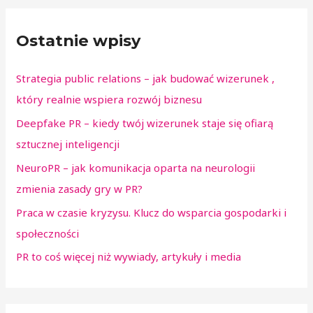
Ostatnie wpisy
Strategia public relations – jak budować wizerunek ,
który realnie wspiera rozwój biznesu
Deepfake PR – kiedy twój wizerunek staje się ofiarą
sztucznej inteligencji
NeuroPR – jak komunikacja oparta na neurologii
zmienia zasady gry w PR?
Praca w czasie kryzysu. Klucz do wsparcia gospodarki i
społeczności
PR to coś więcej niż wywiady, artykuły i media