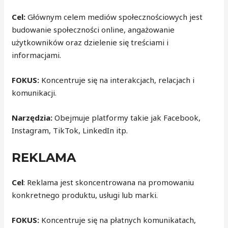
Cel:
Głównym celem mediów społecznościowych jest
budowanie społeczności online, angażowanie
użytkowników oraz dzielenie się treściami i
informacjami.
FOKUS:
Koncentruje się na interakcjach, relacjach i
komunikacji.
Narzędzia:
Obejmuje platformy takie jak Facebook,
Instagram, TikTok, LinkedIn itp.
REKLAMA
Cel
: Reklama jest skoncentrowana na promowaniu
konkretnego produktu, usługi lub marki.
FOKUS:
Koncentruje się na płatnych komunikatach,