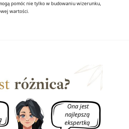
 mogą pomóc nie tylko w budowaniu wizerunku,
wej wartości.