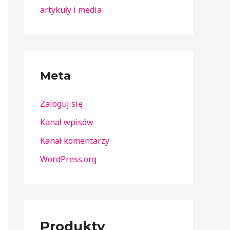
artykuły i media
Meta
Zaloguj się
Kanał wpisów
Kanał komentarzy
WordPress.org
Produkty