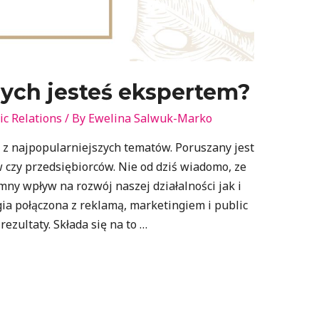
ych jesteś ekspertem?
ic Relations
/ By
Ewelina Salwuk-Marko
 z najpopularniejszych tematów. Poruszany jest
 czy przedsiębiorców. Nie od dziś wiadomo, ze
mny wpływ na rozwój naszej działalności jak i
ia połączona z reklamą, marketingiem i public
ezultaty. Składa się na to …