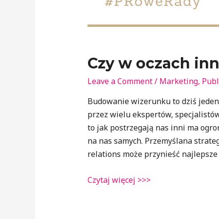
Czy w oczach inn
Leave a Comment
/
Marketing
,
Publ
Budowanie wizerunku to dziś jeden
przez wielu ekspertów, specjalistów
to jak postrzegają nas inni ma ogro
na nas samych. Przemyślana strateg
relations może przynieść najlepsze r
Czytaj więcej >>>