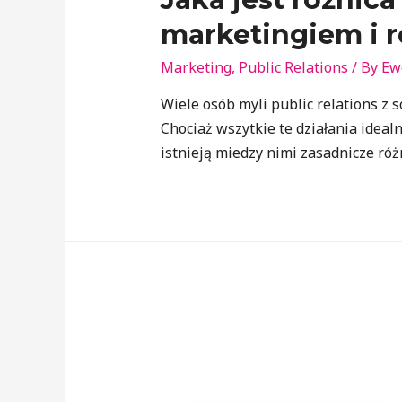
marketingiem i 
Marketing
,
Public Relations
/ By
Ew
Wiele osób myli public relations z 
Chociaż wszytkie te działania ideal
istnieją miedzy nimi zasadnicze róż