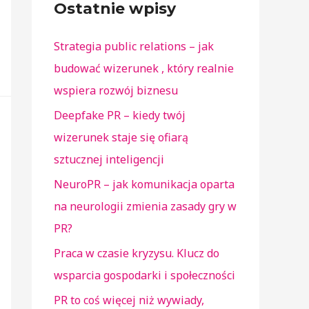
Ostatnie wpisy
Strategia public relations – jak
budować wizerunek , który realnie
wspiera rozwój biznesu
Deepfake PR – kiedy twój
wizerunek staje się ofiarą
sztucznej inteligencji
NeuroPR – jak komunikacja oparta
na neurologii zmienia zasady gry w
PR?
Praca w czasie kryzysu. Klucz do
wsparcia gospodarki i społeczności
PR to coś więcej niż wywiady,