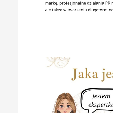
markę, profesjonalne działania PR
ale także w tworzeniu długotermino