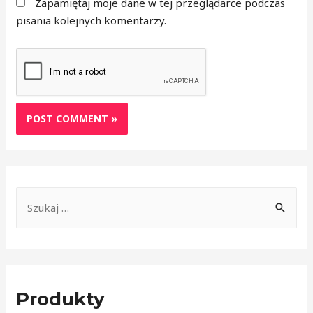
Zapamiętaj moje dane w tej przeglądarce podczas
pisania kolejnych komentarzy.
Produkty