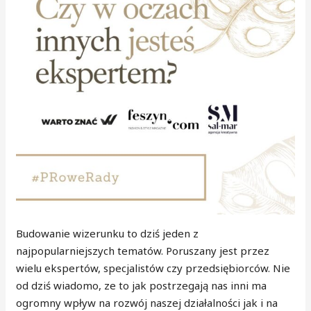
Budowanie wizerunku to dziś jeden z
najpopularniejszych tematów. Poruszany jest przez
wielu ekspertów, specjalistów czy przedsiębiorców. Nie
od dziś wiadomo, ze to jak postrzegają nas inni ma
ogromny wpływ na rozwój naszej działalności jak i na