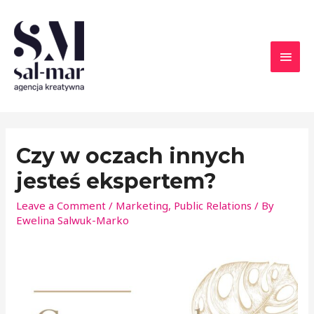
Czy w oczach innych
jesteś ekspertem?
Leave a Comment
/
Marketing
,
Public Relations
/ By
Ewelina Salwuk-Marko