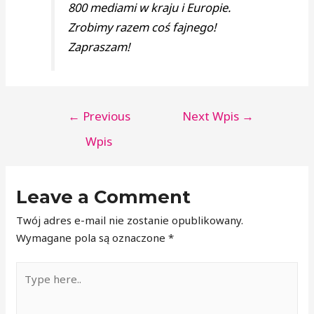
800 mediami w kraju i Europie.
Zrobimy razem coś fajnego!
Zapraszam!
←
Previous
Next Wpis
→
Wpis
Leave a Comment
Twój adres e-mail nie zostanie opublikowany.
Wymagane pola są oznaczone
*