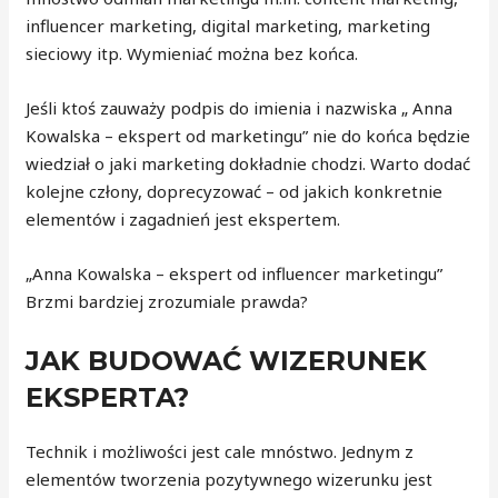
influencer marketing, digital marketing, marketing
sieciowy itp. Wymieniać można bez końca.
Jeśli ktoś zauważy podpis do imienia i nazwiska „ Anna
Kowalska – ekspert od marketingu” nie do końca będzie
wiedział o jaki marketing dokładnie chodzi. Warto dodać
kolejne człony, doprecyzować – od jakich konkretnie
elementów i zagadnień jest ekspertem.
„Anna Kowalska – ekspert od influencer marketingu”
Brzmi bardziej zrozumiale prawda?
JAK BUDOWAĆ WIZERUNEK
EKSPERTA?
Technik i możliwości jest cale mnóstwo. Jednym z
elementów tworzenia pozytywnego wizerunku jest