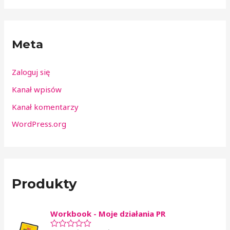
Meta
Zaloguj się
Kanał wpisów
Kanał komentarzy
WordPress.org
Produkty
Workbook - Moje działania PR