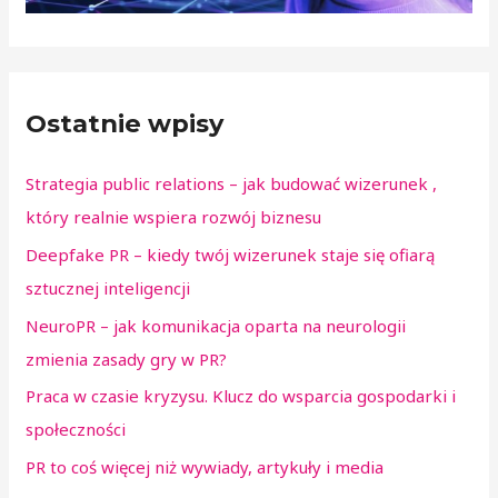
Ostatnie wpisy
Strategia public relations – jak budować wizerunek ,
który realnie wspiera rozwój biznesu
Deepfake PR – kiedy twój wizerunek staje się ofiarą
sztucznej inteligencji
NeuroPR – jak komunikacja oparta na neurologii
zmienia zasady gry w PR?
Praca w czasie kryzysu. Klucz do wsparcia gospodarki i
społeczności
PR to coś więcej niż wywiady, artykuły i media