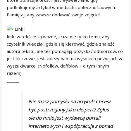
podlinkujemy artykuł w mediach społecznościowych.
Pamiętaj, aby zawsze dodawać swoje zdjęcie!
Linki
linki w tekście są ważne, służą nie tylko temu, aby
czytelnik wiedział, gdzie się kierować, gdzie znaleźć
autora tekstu, ale też pomagają pozyskać odbiorców, co
jest kluczowe, jeśli zależy nam na wysokich pozycjach w
wyszukiwarce. (Nofollow, doffolow – o tym innym
razem).
______
Nie masz pomysłu na artykuł? Chcesz
być postrzegany jako ekspert? Zgłoś
sie do mnie jest wydawcą portali
internetowych i współpracuje z ponad