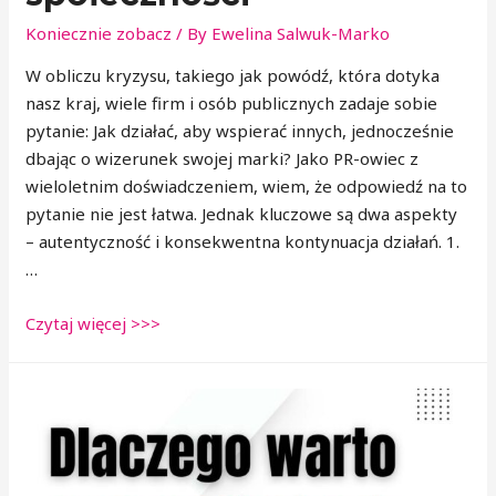
Koniecznie zobacz
/ By
Ewelina Salwuk-Marko
W obliczu kryzysu, takiego jak powódź, która dotyka
nasz kraj, wiele firm i osób publicznych zadaje sobie
pytanie: Jak działać, aby wspierać innych, jednocześnie
dbając o wizerunek swojej marki? Jako PR-owiec z
wieloletnim doświadczeniem, wiem, że odpowiedź na to
pytanie nie jest łatwa. Jednak kluczowe są dwa aspekty
– autentyczność i konsekwentna kontynuacja działań. 1.
…
Czytaj więcej >>>