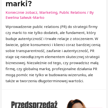
marki?
Koniecznie zobacz
,
Marketing
,
Public Relations
/ By
Ewelina Salwuk-Marko
Wprowadzenie public relations (PR) do strategii firmy
czy marki to nie tylko dodatek, ale fundament, który
buduje autentyczność i trwałe relacje z otoczeniem. W
świecie, gdzie konsumenci i klienci coraz bardziej cenią
sobie transparentność, zaufanie i autentyczność, PR
staje się nieodłącznym elementem skutecznej strategii
biznesowej. Niezależnie od tego, czy prowadzisz małą
firmę, czy globalną markę, profesjonalne działania PR
mogą pomóc nie tylko w budowaniu wizerunku, ale
także w tworzeniu długoterminowej wartości.