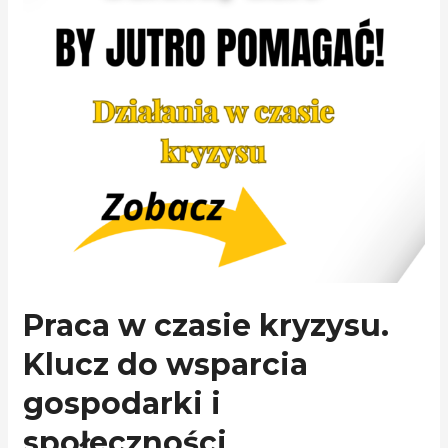
Praca w czasie kryzysu.
Klucz do wsparcia
gospodarki i
społeczności