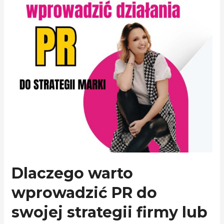
Dlaczego warto
wprowadzić PR do
swojej strategii firmy lub