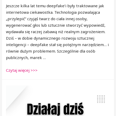
Jeszcze kilka lat temu deepfake’i były traktowane jak
internetowa ciekawostka. Technologia pozwalająca
„przylepić” czyjąś twarz do ciała innej osoby,
wygenerować głos lub sztucznie stworzyć wypowiedź,
wydawała się raczej zabawą niż realnym zagrożeniem.
Dziś – w dobie dynamicznego rozwoju sztucznej
inteligencji – deepfake stał się potężnym narzędziem… i
równie dużym problemem. Szczególnie dla osób
publicznych, marek …
Czytaj więcej >>>