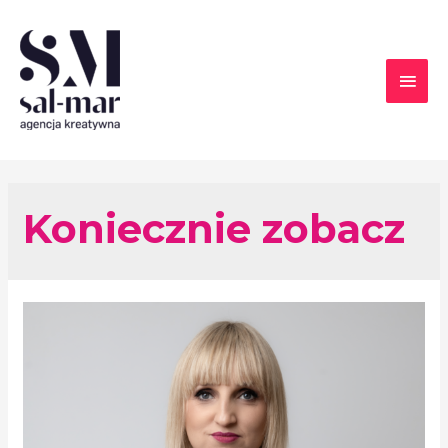
Koniecznie zobacz