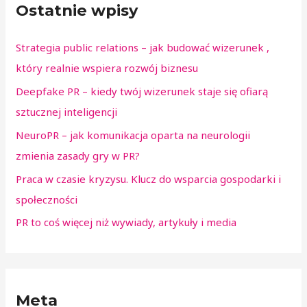
Ostatnie wpisy
Strategia public relations – jak budować wizerunek ,
który realnie wspiera rozwój biznesu
Deepfake PR – kiedy twój wizerunek staje się ofiarą
sztucznej inteligencji
NeuroPR – jak komunikacja oparta na neurologii
zmienia zasady gry w PR?
Praca w czasie kryzysu. Klucz do wsparcia gospodarki i
społeczności
PR to coś więcej niż wywiady, artykuły i media
Meta