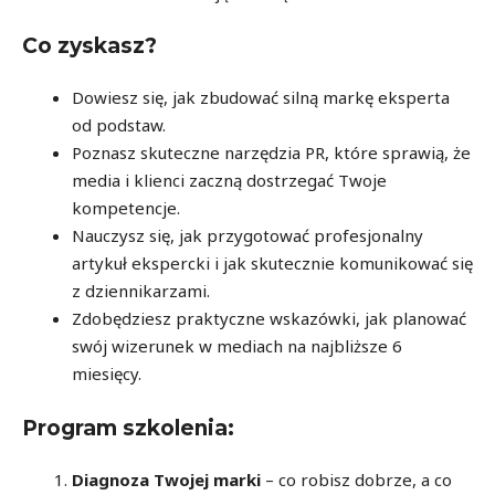
Co zyskasz?
Dowiesz się, jak zbudować silną markę eksperta
od podstaw.
Poznasz skuteczne narzędzia PR, które sprawią, że
media i klienci zaczną dostrzegać Twoje
kompetencje.
Nauczysz się, jak przygotować profesjonalny
artykuł ekspercki i jak skutecznie komunikować się
z dziennikarzami.
Zdobędziesz praktyczne wskazówki, jak planować
swój wizerunek w mediach na najbliższe 6
miesięcy.
Program szkolenia:
Diagnoza Twojej marki
– co robisz dobrze, a co