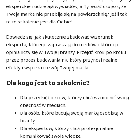
eksperckie i udzielają wywiadów, a Ty wciąż czujesz, że
Twoja marka nie przebija się na powierzchnię? Jeśli tak,
to to szkolenie jest dla Ciebie!
Dowiedz się, jak skutecznie zbudować wizerunek
eksperta, którego zapraszają do mediów i którego
opinia liczy się w Twojej branży. Przejdź krok po kroku
przez proces budowania PR, który przynosi realne
efekty i wspiera rozwój Twojej marki.
Dla kogo jest to szkolenie?
Dla przedsiębiorców, którzy chcą wzmocnić swoją
obecność w mediach.
Dla osób, które budują swoją markę osobistą w
branży.
Dla ekspertów, którzy chcą profesjonalnie
komunikować swoją wiedzę.