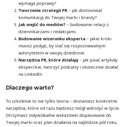
wymaga poprawy?
Tworzenie strategii PR
– jak dostosować
komunikację do Twojej marki i branży?
Jak wejść do mediów?
– budowanie relacji z
dziennikarzami i redakcjami.
Budowanie wizerunku eksperta
– jakie kroki
musisz podjąć, by stać się rozpoznawalnym
autorytetem w swojej dziedzinie.
Narzędzia PR, które działają
– jak pisać artykuły
eksperckie, tworzyć podcasty i skutecznie działać
na LinkedIn.
Dlaczego warto?
To szkolenie to nie tylko teoria – dostaniesz konkretne
narzędzia, które od razu będziesz mógł wdrożyć w życie.
Otrzymasz indywidualne wskazówki dopasowane do
Twojej marki oraz plan działania na najbliższe pół roku,