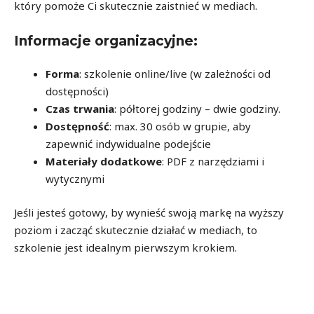
który pomoże Ci skutecznie zaistnieć w mediach.
Informacje organizacyjne:
Forma
: szkolenie online/live (w zależności od
dostępności)
Czas trwania
: półtorej godziny – dwie godziny.
Dostępność
: max. 30 osób w grupie, aby
zapewnić indywidualne podejście
Materiały dodatkowe
: PDF z narzędziami i
wytycznymi
Jeśli jesteś gotowy, by wynieść swoją markę na wyższy
poziom i zacząć skutecznie działać w mediach, to
szkolenie jest idealnym pierwszym krokiem.