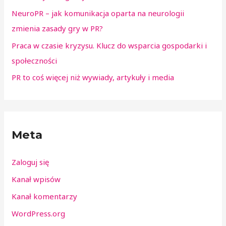
NeuroPR – jak komunikacja oparta na neurologii
zmienia zasady gry w PR?
Praca w czasie kryzysu. Klucz do wsparcia gospodarki i
społeczności
PR to coś więcej niż wywiady, artykuły i media
Meta
Zaloguj się
Kanał wpisów
Kanał komentarzy
WordPress.org