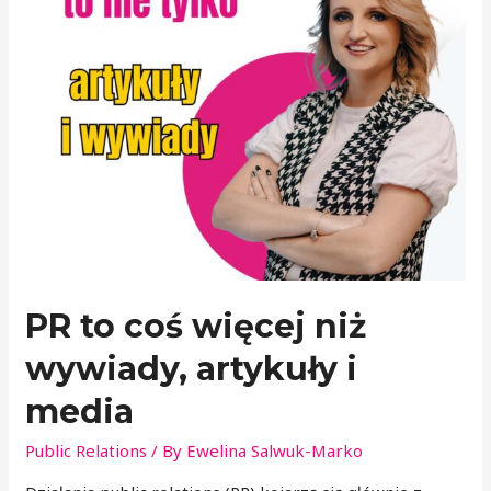
PR to coś więcej niż
wywiady, artykuły i
media
Public Relations
/ By
Ewelina Salwuk-Marko