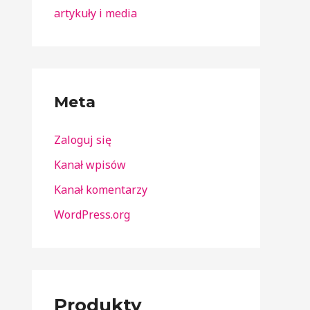
artykuły i media
Meta
Zaloguj się
Kanał wpisów
Kanał komentarzy
WordPress.org
Produkty