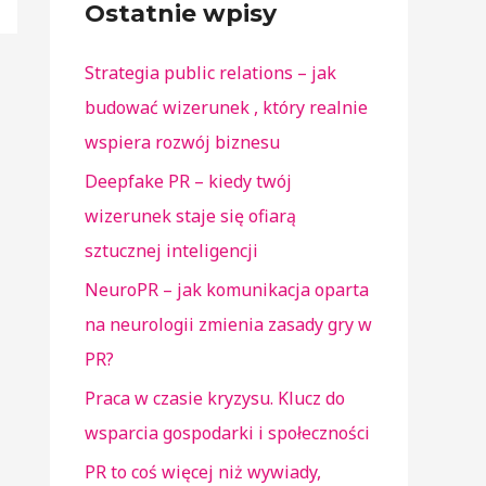
Ostatnie wpisy
Strategia public relations – jak
budować wizerunek , który realnie
wspiera rozwój biznesu
Deepfake PR – kiedy twój
wizerunek staje się ofiarą
sztucznej inteligencji
NeuroPR – jak komunikacja oparta
na neurologii zmienia zasady gry w
PR?
Praca w czasie kryzysu. Klucz do
wsparcia gospodarki i społeczności
PR to coś więcej niż wywiady,