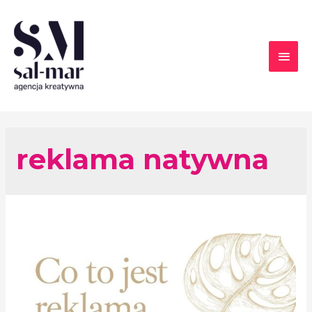
reklama natywna