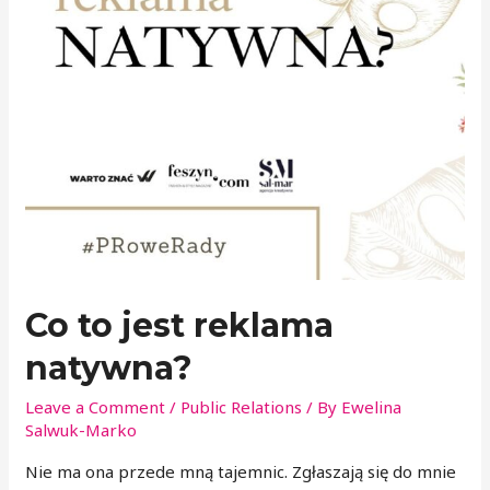
Co to jest reklama
natywna?
Leave a Comment
/
Public Relations
/ By
Ewelina
Salwuk-Marko
Nie ma ona przede mną tajemnic. Zgłaszają się do mnie