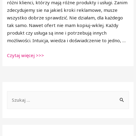
różni klienci, którzy mają różne produkty i usługi. Zanim
zdecydujemy sie na jakieś kroki reklamowe, musze
wszystko dobrze sprawdzić. Nie działam, dla każdego
tak samo. Nawet ofert nie mam kopiuj-wklej. Każdy
produkt czy usługa są inne i potrzebują innych
możliwości. Intuicja, wiedza i doświadczenie to jedno, …
Czytaj więcej >>>