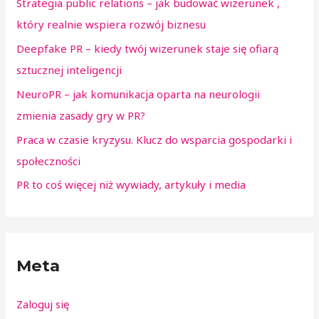
Strategia public relations – jak budować wizerunek ,
który realnie wspiera rozwój biznesu
Deepfake PR – kiedy twój wizerunek staje się ofiarą
sztucznej inteligencji
NeuroPR – jak komunikacja oparta na neurologii
zmienia zasady gry w PR?
Praca w czasie kryzysu. Klucz do wsparcia gospodarki i
społeczności
PR to coś więcej niż wywiady, artykuły i media
Meta
Zaloguj się