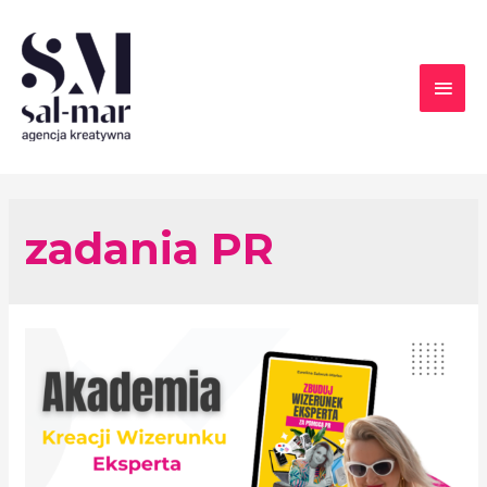
zadania PR