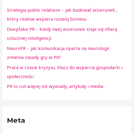
Strategia public relations – jak budować wizerunek ,
który realnie wspiera rozwój biznesu
Deepfake PR – kiedy twój wizerunek staje się ofiarą
sztucznej inteligencji
NeuroPR – jak komunikacja oparta na neurologii
zmienia zasady gry w PR?
Praca w czasie kryzysu. Klucz do wsparcia gospodarki i
społeczności
PR to coś więcej niż wywiady, artykuły i media
Meta