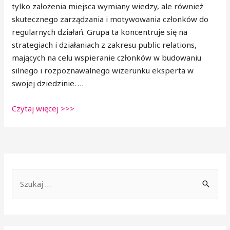
tylko założenia miejsca wymiany wiedzy, ale również
skutecznego zarządzania i motywowania członków do
regularnych działań. Grupa ta koncentruje się na
strategiach i działaniach z zakresu public relations,
mających na celu wspieranie członków w budowaniu
silnego i rozpoznawalnego wizerunku eksperta w
swojej dziedzinie. …
Czytaj więcej >>>