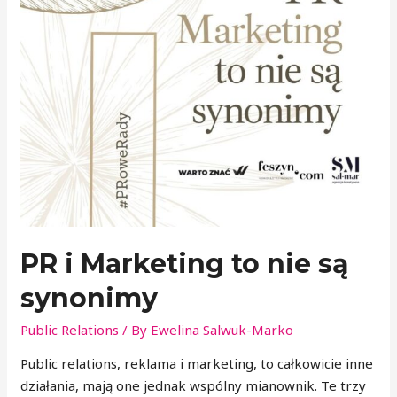
PR i Marketing to nie są
synonimy
Public Relations
/ By
Ewelina Salwuk-Marko
Public relations, reklama i marketing, to całkowicie inne
działania, mają one jednak wspólny mianownik. Te trzy