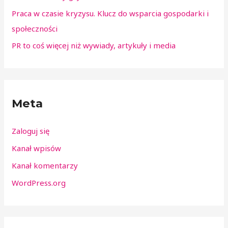
Praca w czasie kryzysu. Klucz do wsparcia gospodarki i
społeczności
PR to coś więcej niż wywiady, artykuły i media
Meta
Zaloguj się
Kanał wpisów
Kanał komentarzy
WordPress.org