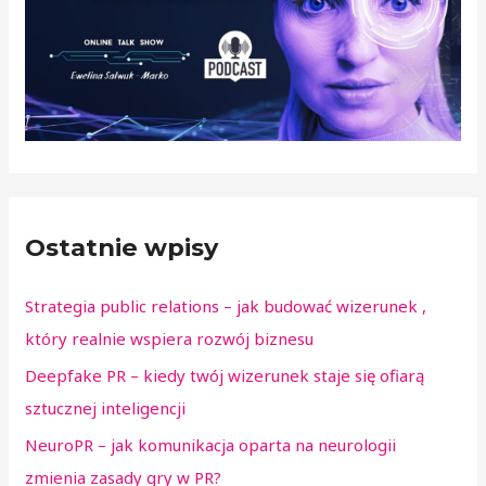
Ostatnie wpisy
Strategia public relations – jak budować wizerunek ,
który realnie wspiera rozwój biznesu
Deepfake PR – kiedy twój wizerunek staje się ofiarą
sztucznej inteligencji
NeuroPR – jak komunikacja oparta na neurologii
zmienia zasady gry w PR?