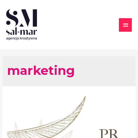
marketing