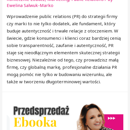
Ewelina Salwuk-Marko
Wprowadzenie public relations (PR) do strategii firmy
czy marki to nie tylko dodatek, ale fundament, który
buduje autentyczność i trwałe relacje z otoczeniem. W
świecie, gdzie konsumenci i klienci coraz bardziej cenią
sobie transparentność, zaufanie i autentyczność, PR
staje się nieodłącznym elementem skutecznej strategii
biznesowej. Niezależnie od tego, czy prowadzisz małą
firmę, czy globalną markę, profesjonalne działania PR
mogą pomóc nie tylko w budowaniu wizerunku, ale
także w tworzeniu długoterminowej wartości.