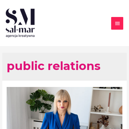
public relations