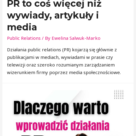
PR to coś więcej niż
wywiady, artykuły i
media
Public Relations
/ By
Ewelina Salwuk-Marko
Działania public relations (PR) kojarzą się głównie z
publikacjami w mediach, wywiadami w prasie czy
telewizji oraz szeroko rozumianym zarządzaniem
wizerunkiem firmy poprzez media społecznościowe.