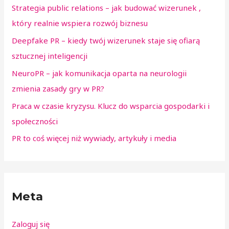
Strategia public relations – jak budować wizerunek ,
który realnie wspiera rozwój biznesu
Deepfake PR – kiedy twój wizerunek staje się ofiarą
sztucznej inteligencji
NeuroPR – jak komunikacja oparta na neurologii
zmienia zasady gry w PR?
Praca w czasie kryzysu. Klucz do wsparcia gospodarki i
społeczności
PR to coś więcej niż wywiady, artykuły i media
Meta
Zaloguj się