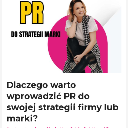
Dlaczego warto
wprowadzić PR do
swojej strategii firmy lub
marki?