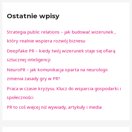
Ostatnie wpisy
Strategia public relations – jak budować wizerunek ,
który realnie wspiera rozwój biznesu
Deepfake PR – kiedy twój wizerunek staje się ofiarą
sztucznej inteligencji
NeuroPR – jak komunikacja oparta na neurologii
zmienia zasady gry w PR?
Praca w czasie kryzysu. Klucz do wsparcia gospodarki i
społeczności
PR to coś więcej niż wywiady, artykuły i media