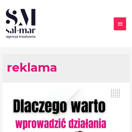
reklama