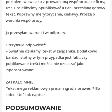
portalem w związku z prowadzoną współpracą ze firmą
XYZ. Chcielibyśmy opublikować u Pani przesłany gotowy
tekst. Poprawny merytorycznie, ciekawy. Proszę o
warunki współpracy.
Ja przesyłam warunki współpracy.
Otrzymuje odpowiedź:
– Świetnie działamy, tekst w załączniku. Dodatkowo
bardzo istotny w tym przypadku jest fakt, czy
publikowane treści można nie oznaczać jako
“sponsorowane”.
ZATKAŁO MNIE.
Tekst mega reklamowy i ja mam igrać z prawem? Bo
sobie ktoś tak napisał…
PODSUMOWANIE