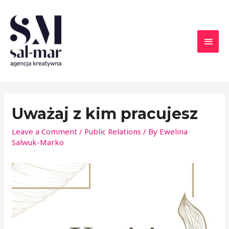
Uważaj z kim pracujesz
Leave a Comment
/
Public Relations
/ By
Ewelina
Salwuk-Marko