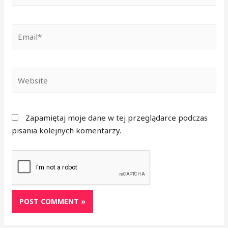
Zapamiętaj moje dane w tej przeglądarce podczas
pisania kolejnych komentarzy.