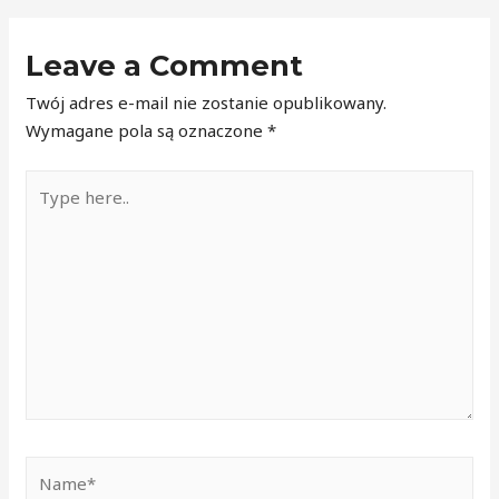
Leave a Comment
Twój adres e-mail nie zostanie opublikowany.
Wymagane pola są oznaczone
*