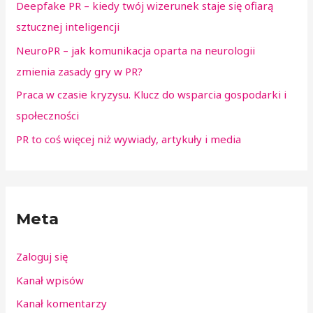
Deepfake PR – kiedy twój wizerunek staje się ofiarą
sztucznej inteligencji
NeuroPR – jak komunikacja oparta na neurologii
zmienia zasady gry w PR?
Praca w czasie kryzysu. Klucz do wsparcia gospodarki i
społeczności
PR to coś więcej niż wywiady, artykuły i media
Meta
Zaloguj się
Kanał wpisów
Kanał komentarzy