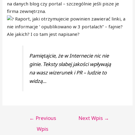
na danych blog czy portal – szczególnie jeśli pisze je
firma zewnętrzna.
Raport, jaki otrzymujecie powinien zawierać linki, a
nie informacje ‘ opublikowano w 3 portalach” – fajnie?
Ale jakich? I co tam jest napisane?
Pamiętajcie, że w Internecie nic nie
ginie. Teksty słabej jakości wpływają
na wasz wizerunek i PR – ludzie to
widzą…
←
Previous
Next Wpis
→
Wpis