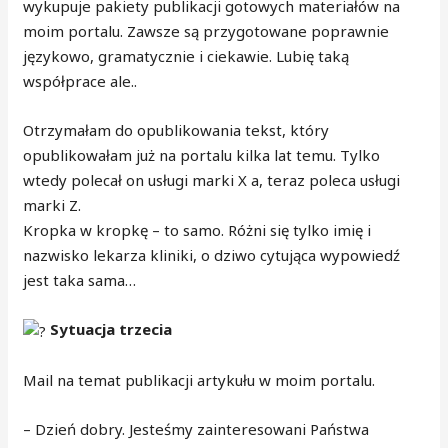
wykupuje pakiety publikacji gotowych materiałów na
moim portalu. Zawsze są przygotowane poprawnie
językowo, gramatycznie i ciekawie. Lubię taką
współprace ale..
Otrzymałam do opublikowania tekst, który
opublikowałam już na portalu kilka lat temu. Tylko
wtedy polecał on usługi marki X a, teraz poleca usługi
marki Z.
Kropka w kropkę – to samo. Różni się tylko imię i
nazwisko lekarza kliniki, o dziwo cytująca wypowiedź
jest taka sama…
Sytuacja trzecia
Mail na temat publikacji artykułu w moim portalu.
– Dzień dobry. Jesteśmy zainteresowani Państwa