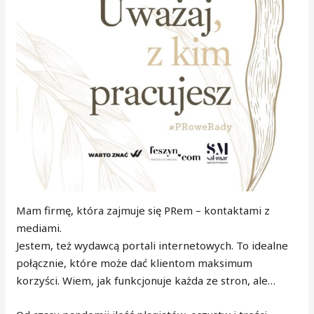
Mam firmę, która zajmuje się PRem – kontaktami z
mediami.
Jestem, też wydawcą portali internetowych. To idealne
połącznie, które może dać klientom maksimum
korzyści. Wiem, jak funkcjonuje każda ze stron, ale…